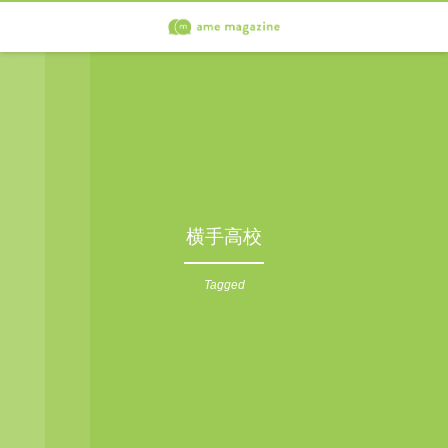
横手高校
Tagged