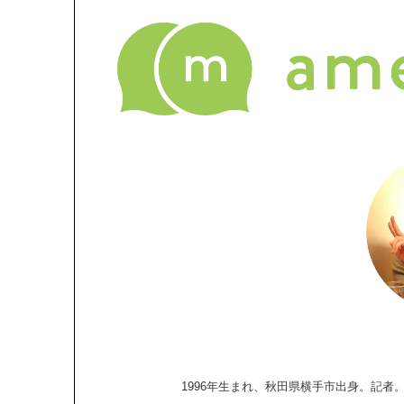
1996年生まれ、秋田県横手市出身。記