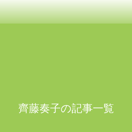
齊藤奏子の記事一覧