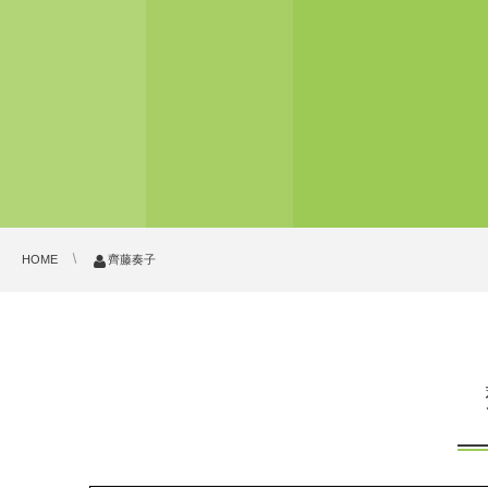
HOME
齊藤奏子